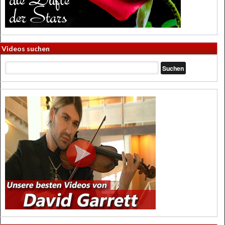
Videos suchen