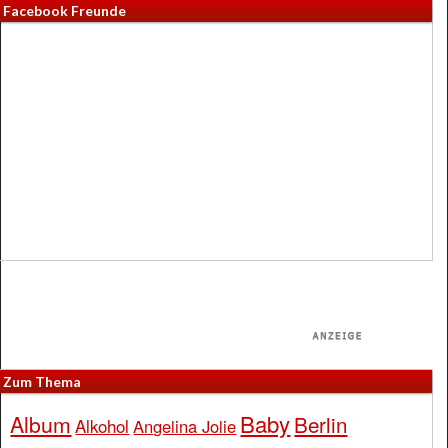
Facebook Freunde
Zum Thema
Baby
Album
Berlin
Alkohol
Angelina Jolie