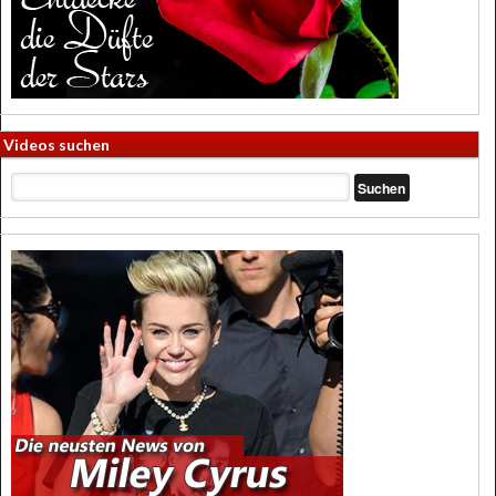
Videos suchen