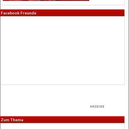
Facebook Freunde
Zum Thema