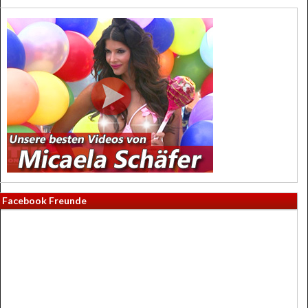
Facebook Freunde