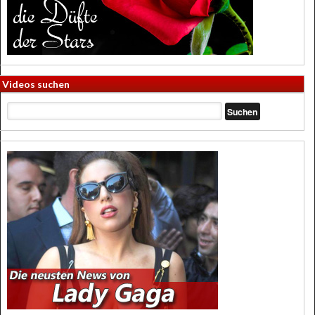
Videos suchen