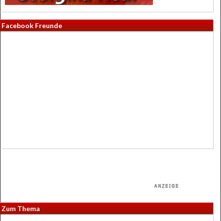
Facebook Freunde
Zum Thema