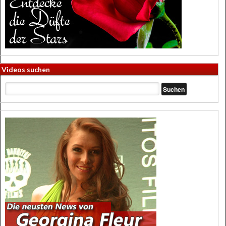
Videos suchen