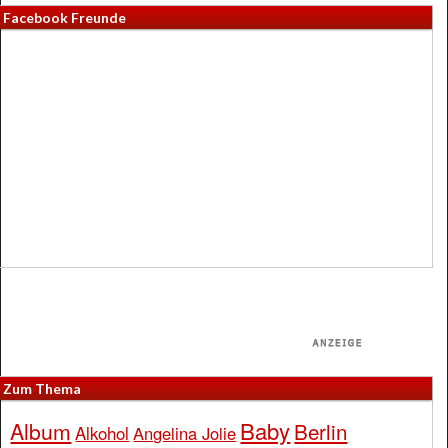
Facebook Freunde
Zum Thema
Baby
Album
Berlin
Alkohol
Angelina Jolie