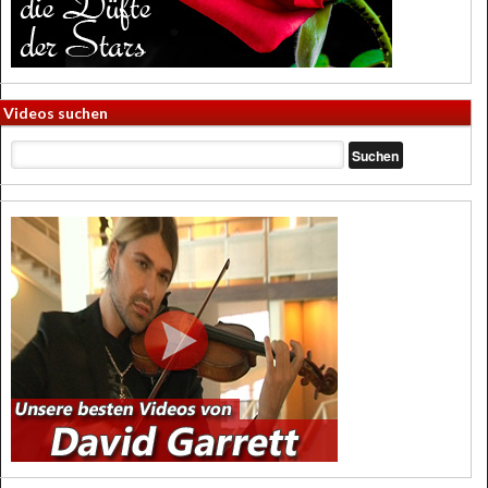
Videos suchen