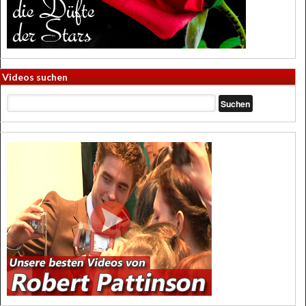
Videos suchen