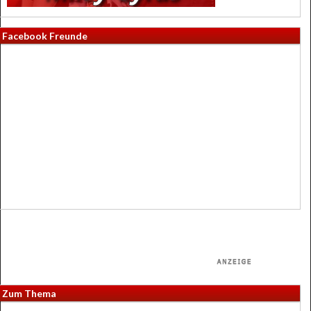
Facebook Freunde
Zum Thema