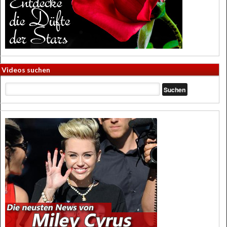
Videos suchen