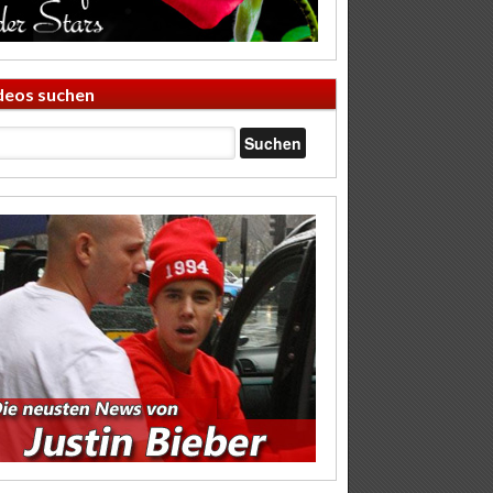
deos suchen