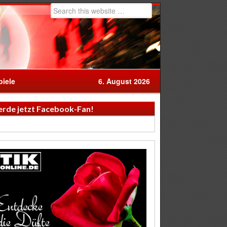
iele
6. August 2026
rde jetzt Facebook-Fan!