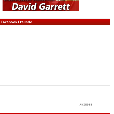
Facebook Freunde