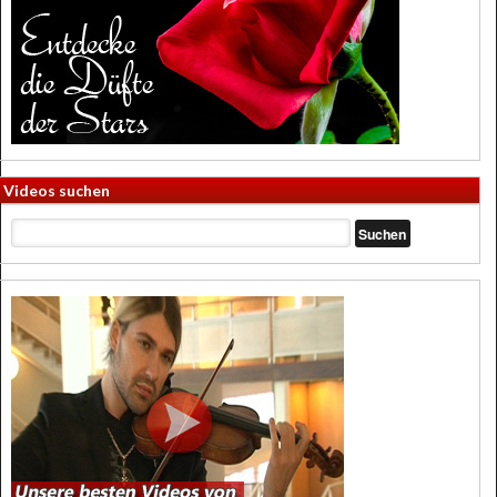
Videos suchen