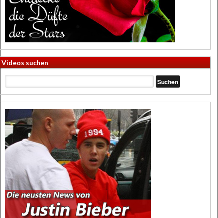
Videos suchen