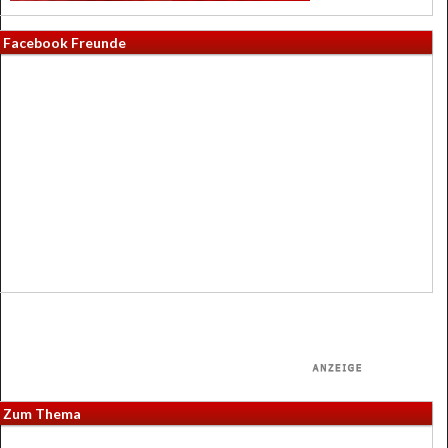
Facebook Freunde
Zum Thema