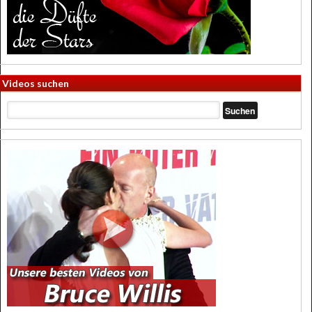
Videos suchen