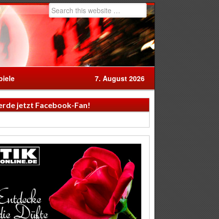
iele
7. August 2026
rde jetzt Facebook-Fan!