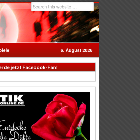
iele
6. August 2026
rde jetzt Facebook-Fan!