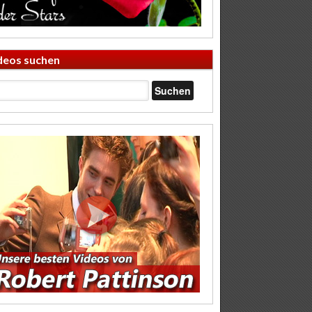
deos suchen