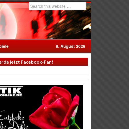
iele
8. August 2026
rde jetzt Facebook-Fan!