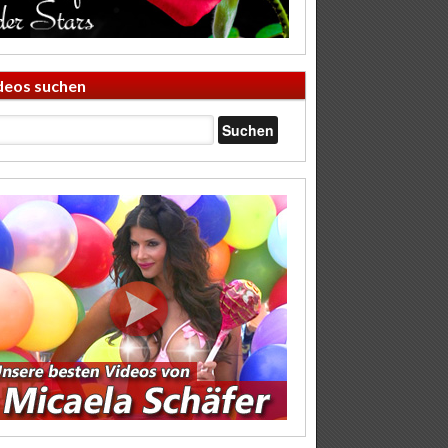
deos suchen