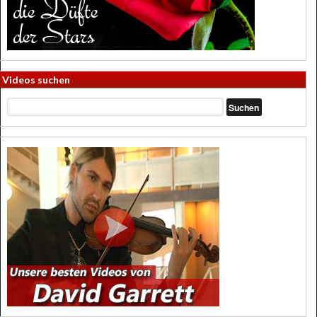
Videos suchen