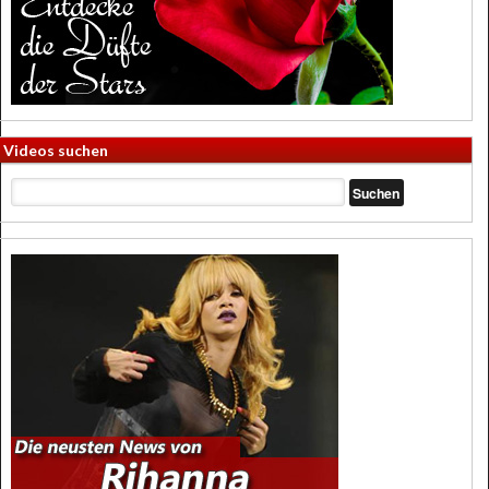
Videos suchen