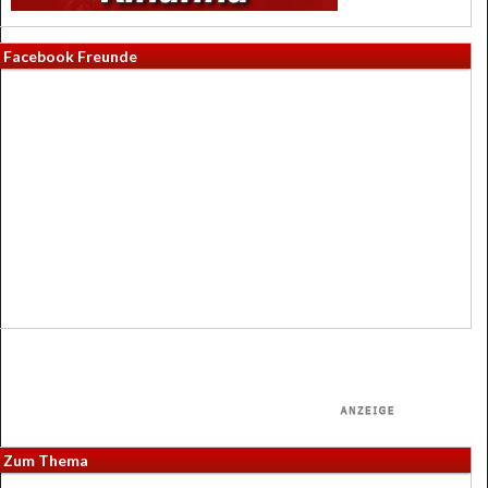
Facebook Freunde
Zum Thema