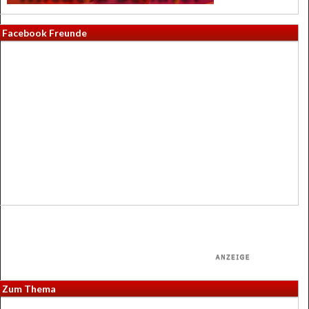
Facebook Freunde
Zum Thema