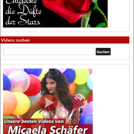
Videos suchen