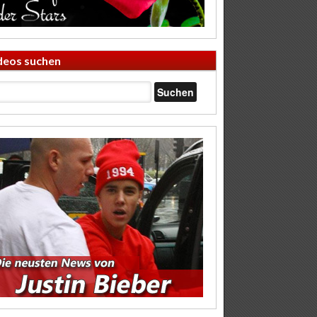
deos suchen