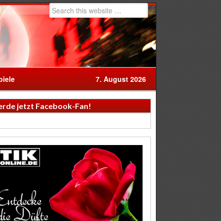
iele
7. August 2026
rde jetzt Facebook-Fan!