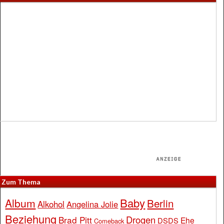
Zum Thema
Baby
Album
Berlin
Alkohol
Angelina Jolie
Beziehung
Drogen
Brad Pitt
Ehe
DSDS
Comeback