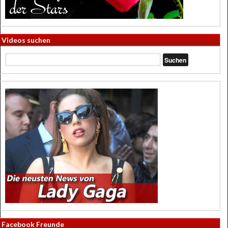
Videos suchen
Facebook Freunde