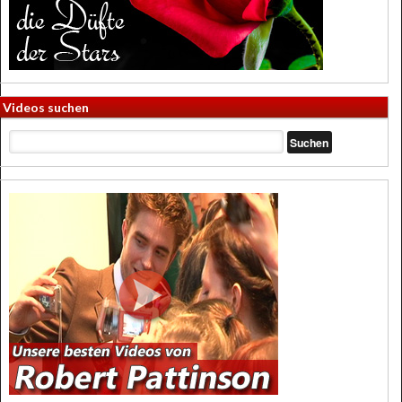
Videos suchen