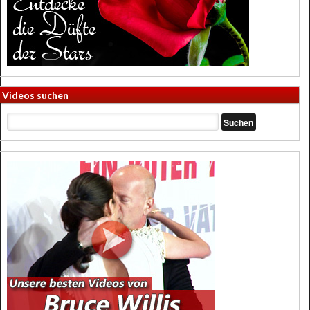
Videos suchen