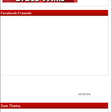
Facebook Freunde
Zum Thema