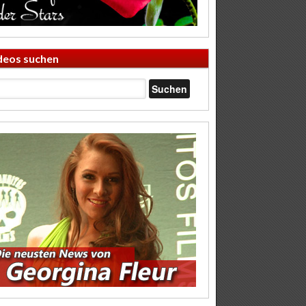
deos suchen