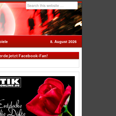
iele
8. August 2026
rde jetzt Facebook-Fan!