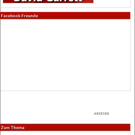
Facebook Freunde
Zum Thema