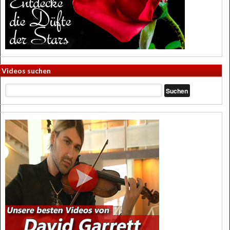
Videos suchen