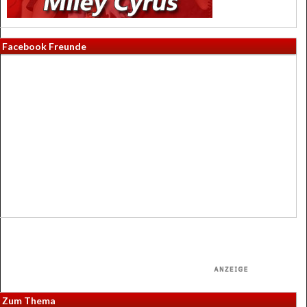
Facebook Freunde
Zum Thema