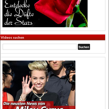
Videos suchen