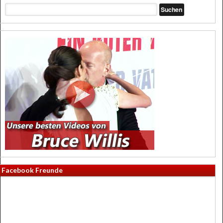
Facebook Freunde