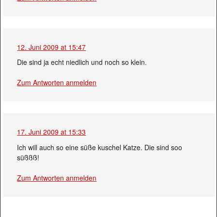
12. Juni 2009 at 15:47
Die sind ja echt niedlich und noch so klein.
Zum Antworten anmelden
17. Juni 2009 at 15:33
Ich will auch so eine süße kuschel Katze. Die sind soo
süßßß!
Zum Antworten anmelden