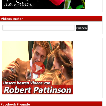
Videos suchen
Facebook Freunde