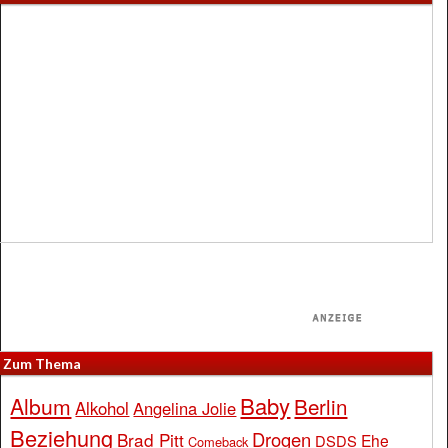
Zum Thema
Baby
Album
Berlin
Alkohol
Angelina Jolie
Beziehung
Drogen
Brad Pitt
Ehe
DSDS
Comeback