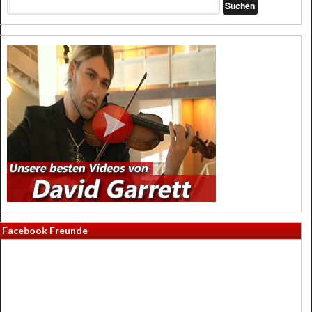
Facebook Freunde