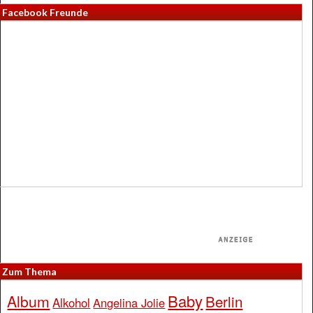
Facebook Freunde
Zum Thema
Baby
Album
Berlin
Alkohol
Angelina Jolie