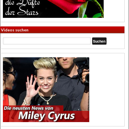
Videos suchen