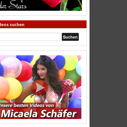
deos suchen