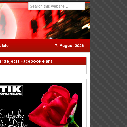
iele
7. August 2026
rde jetzt Facebook-Fan!