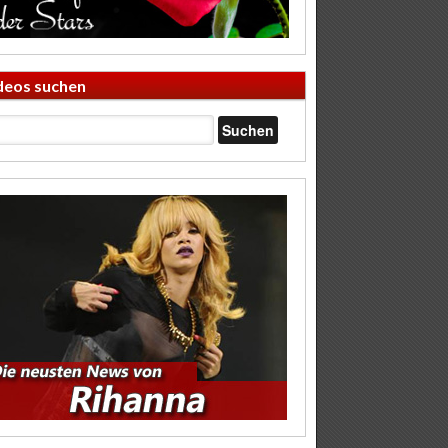
deos suchen