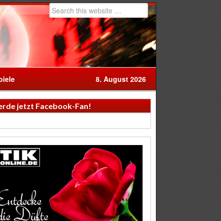
iele
8. August 2026
rde jetzt Facebook-Fan!