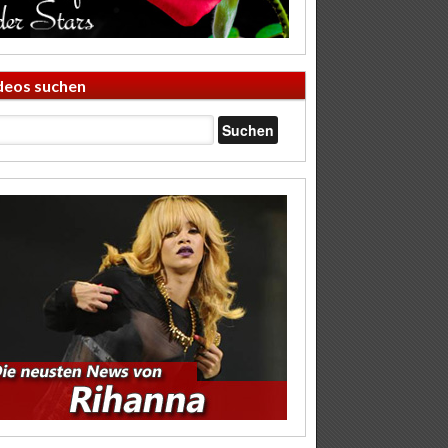
deos suchen