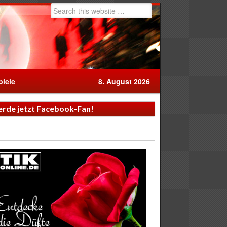
iele
8. August 2026
rde jetzt Facebook-Fan!