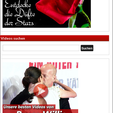
Videos suchen