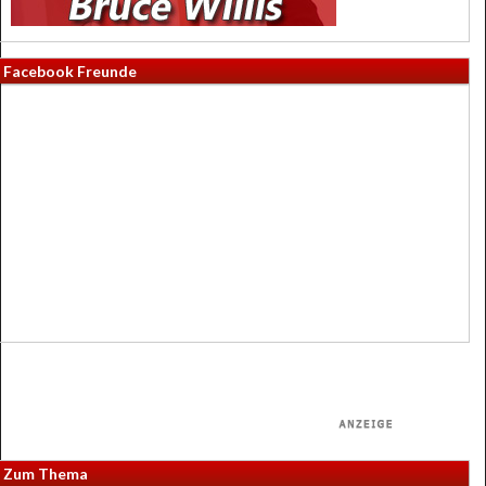
Facebook Freunde
Zum Thema