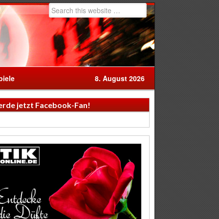
iele
8. August 2026
rde jetzt Facebook-Fan!