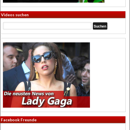
Videos suchen
Facebook Freunde