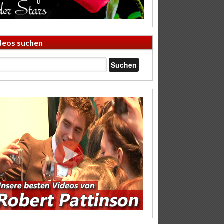
deos suchen