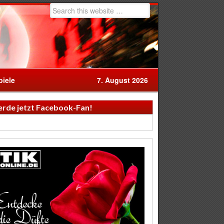
iele
7. August 2026
rde jetzt Facebook-Fan!