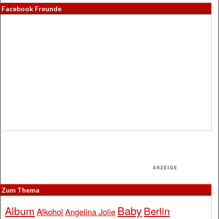
Facebook Freunde
Zum Thema
Baby
Album
Berlin
Alkohol
Angelina Jolie