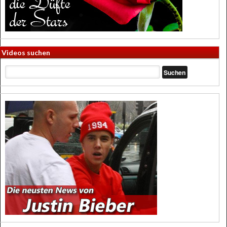
Videos suchen