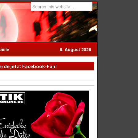
iele
8. August 2026
rde jetzt Facebook-Fan!