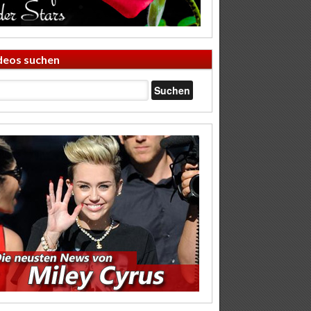
deos suchen