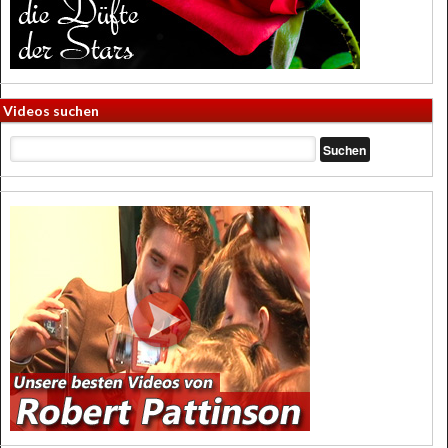
Videos suchen