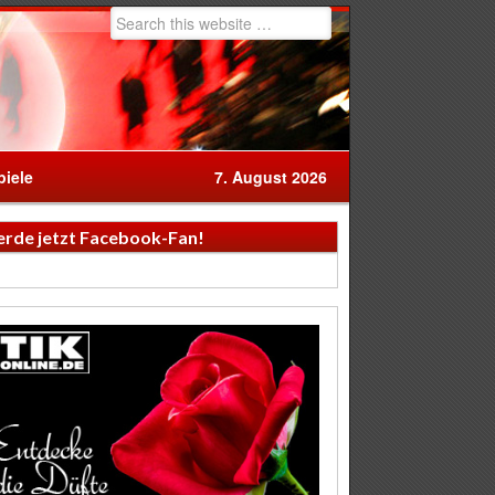
iele
7. August 2026
rde jetzt Facebook-Fan!