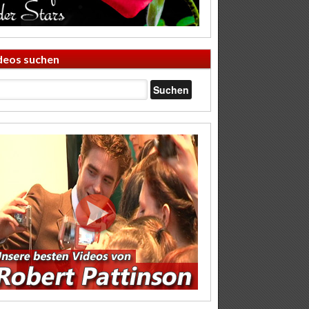
deos suchen