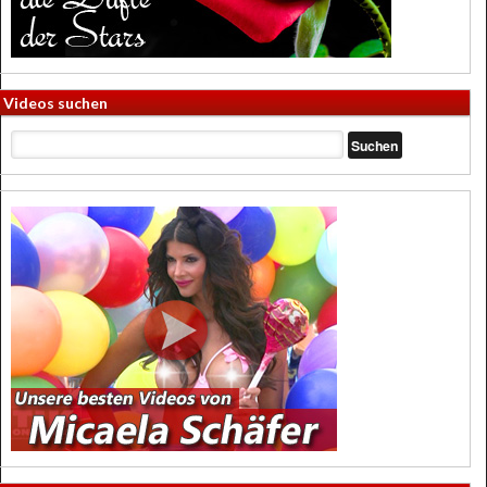
Videos suchen