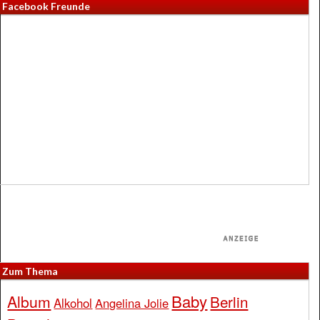
Facebook Freunde
Zum Thema
Baby
Album
Berlin
Alkohol
Angelina Jolie