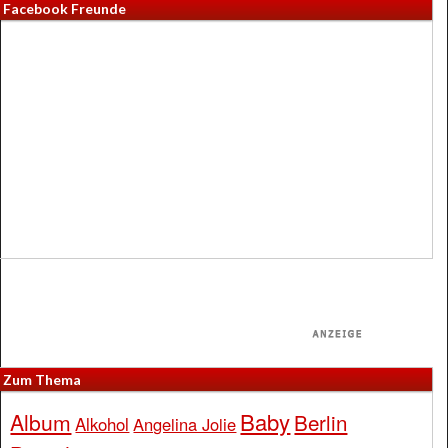
Facebook Freunde
Zum Thema
Baby
Album
Berlin
Alkohol
Angelina Jolie