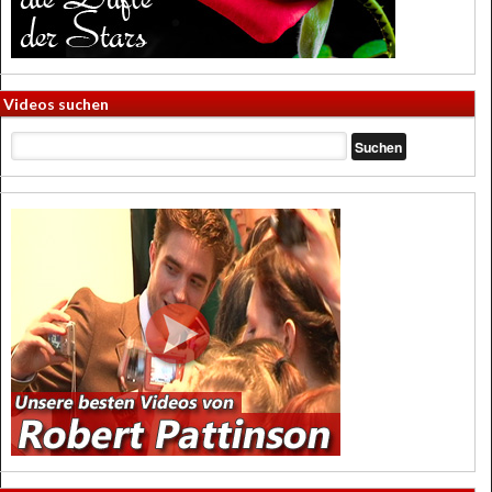
Videos suchen