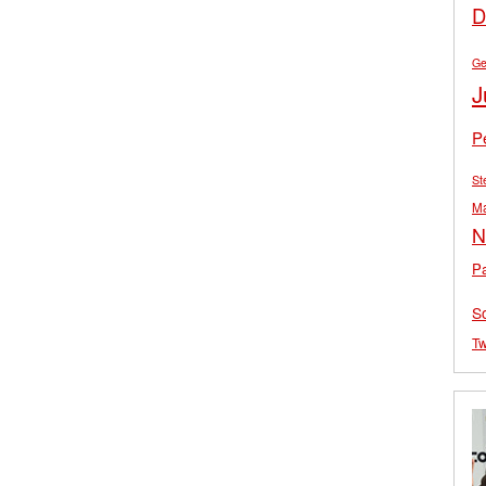
D
Ge
J
P
St
M
N
Pa
S
Tw