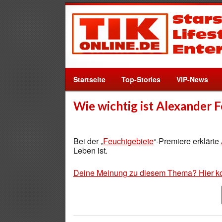
Startseite
Top-Stories
VIP-News
Wie wichtig ist Alexander F
Bei der „
Feuchtgebiete
“-Premiere erklärte
Leben ist.
Deine Meinung zu diesem Thema? Hier k