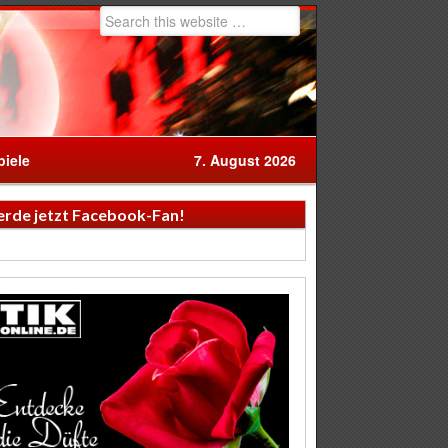
iele
7. August 2026
rde jetzt Facebook-Fan!