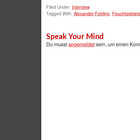
Filed Under:
Interview
Tagged With:
Alexander Fehling
,
Feuchtgebiet
Speak Your Mind
Du musst
angemeldet
sein, um einen Ko