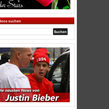
deos suchen