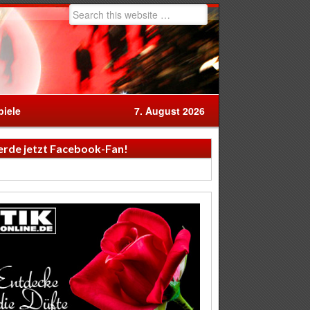
iele
7. August 2026
rde jetzt Facebook-Fan!