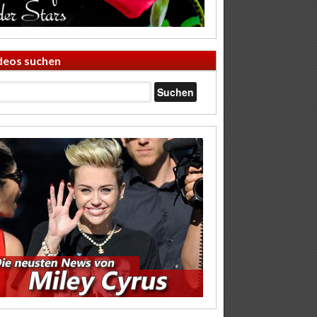
deos suchen