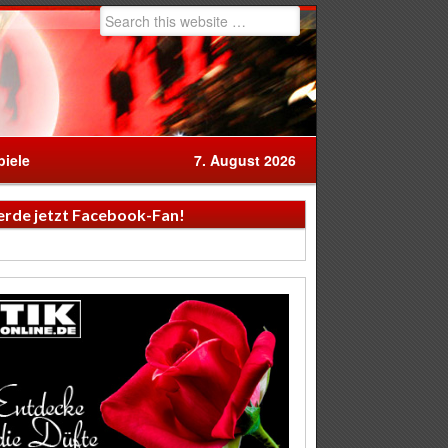
iele
7. August 2026
rde jetzt Facebook-Fan!