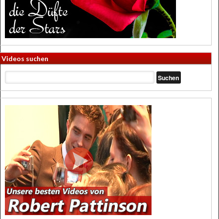
Videos suchen