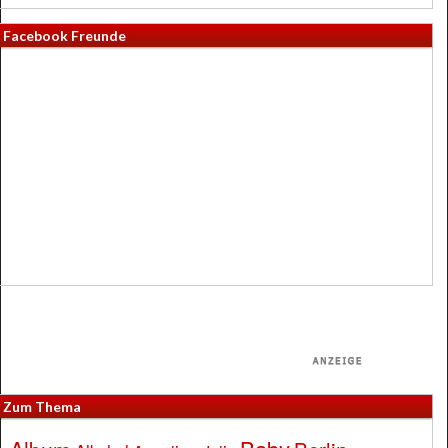
Facebook Freunde
Zum Thema