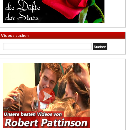
Videos suchen