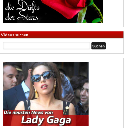
Videos suchen