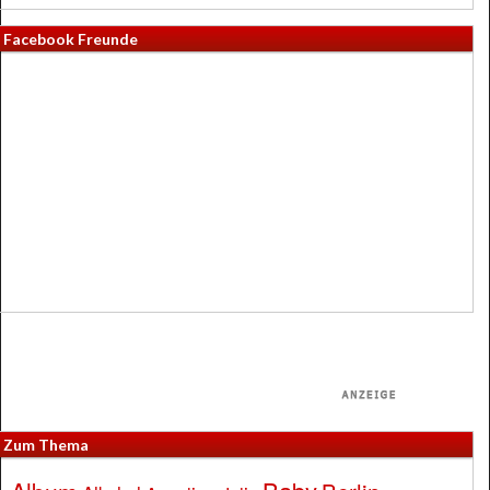
Facebook Freunde
Zum Thema