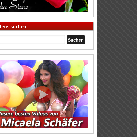
deos suchen