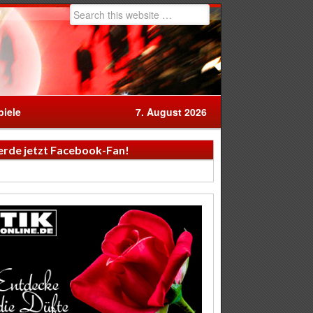
iele
7. August 2026
rde jetzt Facebook-Fan!