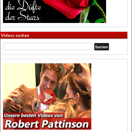
Videos suchen